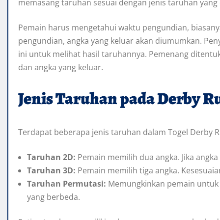
memasang taruhan sesuai dengan jenis taruhan yang 
Pemain harus mengetahui waktu pengundian, biasanya
pengundian, angka yang keluar akan diumumkan. Pen
ini untuk melihat hasil taruhannya. Pemenang ditentu
dan angka yang keluar.
Jenis Taruhan pada Derby R
Terdapat beberapa jenis taruhan dalam Togel Derby 
Taruhan 2D:
Pemain memilih dua angka. Jika angka 
Taruhan 3D:
Pemain memilih tiga angka. Kesesuai
Taruhan Permutasi:
Memungkinkan pemain untuk me
yang berbeda.