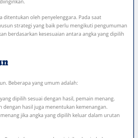
diinginkan.
 ditentukan oleh penyelenggara. Pada saat
yusun strategi yang baik perlu mengikuti pengumuman
kan berdasarkan kesesuaian antara angka yang dipilih
un
Run. Beberapa yang umum adalah:
yang dipilih sesuai dengan hasil, pemain menang.
an dengan hasil juga menentukan kemenangan.
nang jika angka yang dipilih keluar dalam urutan