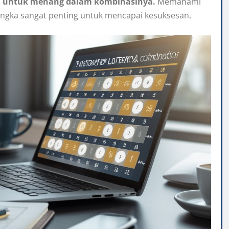
 untuk menang dalam kombinasinya.
Memahami
angka sangat penting untuk mencapai kesuksesan.