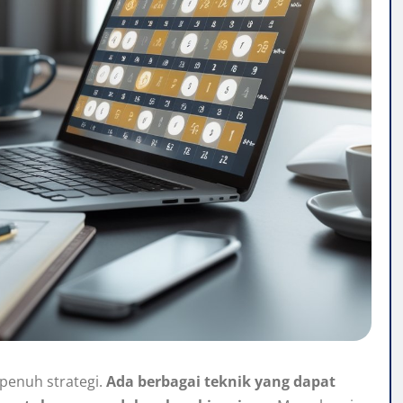
penuh strategi.
Ada berbagai teknik yang dapat