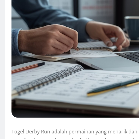
Togel Derby Run adalah permainan yang menarik dan 