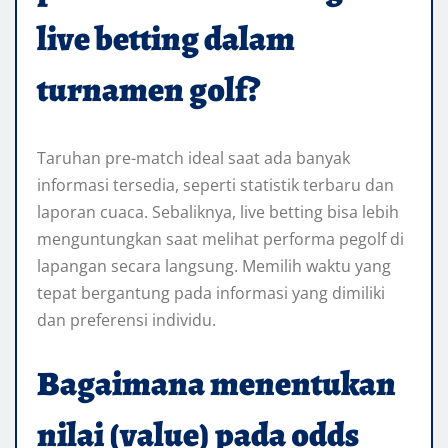
live betting dalam
turnamen golf?
Taruhan pre-match ideal saat ada banyak
informasi tersedia, seperti statistik terbaru dan
laporan cuaca. Sebaliknya, live betting bisa lebih
menguntungkan saat melihat performa pegolf di
lapangan secara langsung. Memilih waktu yang
tepat bergantung pada informasi yang dimiliki
dan preferensi individu.
Bagaimana menentukan
nilai (value) pada odds