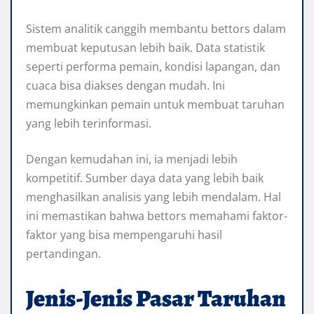
Sistem analitik canggih membantu bettors dalam
membuat keputusan lebih baik. Data statistik
seperti performa pemain, kondisi lapangan, dan
cuaca bisa diakses dengan mudah. Ini
memungkinkan pemain untuk membuat taruhan
yang lebih terinformasi.
Dengan kemudahan ini, ia menjadi lebih
kompetitif. Sumber daya data yang lebih baik
menghasilkan analisis yang lebih mendalam. Hal
ini memastikan bahwa bettors memahami faktor-
faktor yang bisa mempengaruhi hasil
pertandingan.
Jenis-Jenis Pasar Taruhan