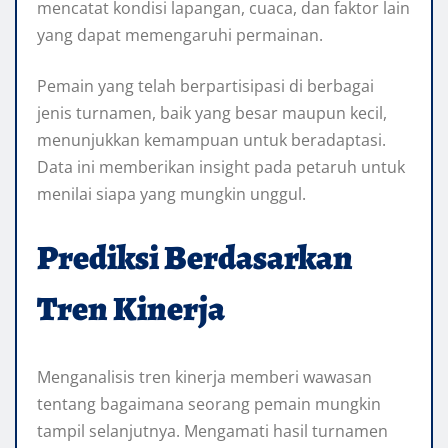
mencatat kondisi lapangan, cuaca, dan faktor lain
yang dapat memengaruhi permainan.
Pemain yang telah berpartisipasi di berbagai
jenis turnamen, baik yang besar maupun kecil,
menunjukkan kemampuan untuk beradaptasi.
Data ini memberikan insight pada petaruh untuk
menilai siapa yang mungkin unggul.
Prediksi Berdasarkan
Tren Kinerja
Menganalisis tren kinerja memberi wawasan
tentang bagaimana seorang pemain mungkin
tampil selanjutnya. Mengamati hasil turnamen