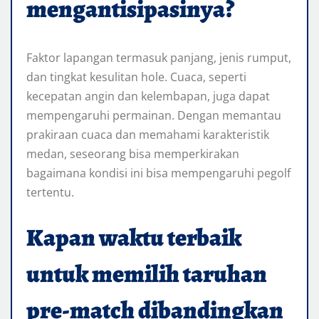
mengantisipasinya?
Faktor lapangan termasuk panjang, jenis rumput,
dan tingkat kesulitan hole. Cuaca, seperti
kecepatan angin dan kelembapan, juga dapat
mempengaruhi permainan. Dengan memantau
prakiraan cuaca dan memahami karakteristik
medan, seseorang bisa memperkirakan
bagaimana kondisi ini bisa mempengaruhi pegolf
tertentu.
Kapan waktu terbaik
untuk memilih taruhan
pre-match dibandingkan