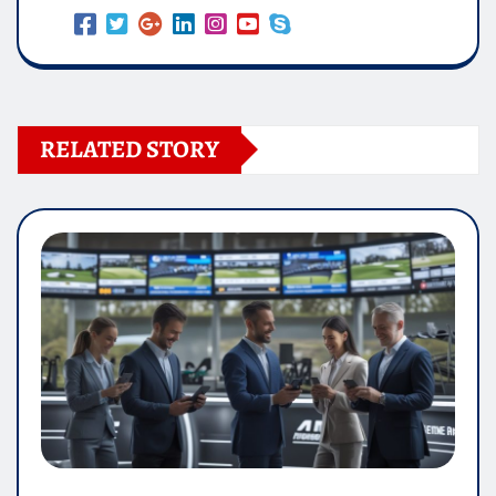
RELATED STORY