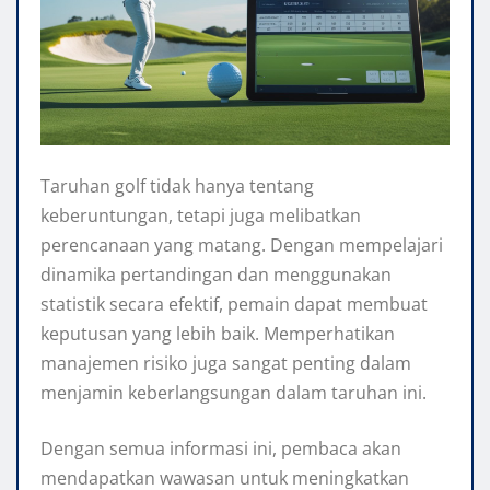
Taruhan golf tidak hanya tentang
keberuntungan, tetapi juga melibatkan
perencanaan yang matang. Dengan mempelajari
dinamika pertandingan dan menggunakan
statistik secara efektif, pemain dapat membuat
keputusan yang lebih baik. Memperhatikan
manajemen risiko juga sangat penting dalam
menjamin keberlangsungan dalam taruhan ini.
Dengan semua informasi ini, pembaca akan
mendapatkan wawasan untuk meningkatkan