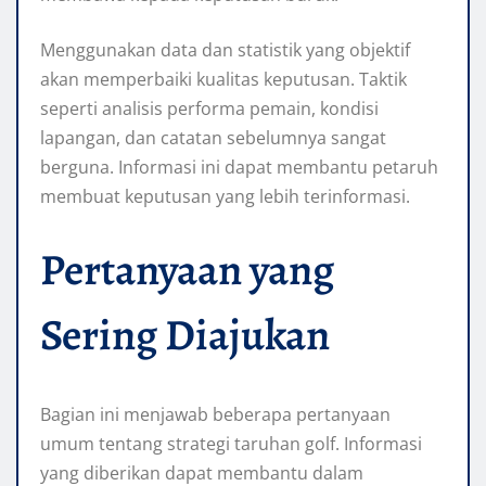
Menggunakan data dan statistik yang objektif
akan memperbaiki kualitas keputusan. Taktik
seperti analisis performa pemain, kondisi
lapangan, dan catatan sebelumnya sangat
berguna. Informasi ini dapat membantu petaruh
membuat keputusan yang lebih terinformasi.
Pertanyaan yang
Sering Diajukan
Bagian ini menjawab beberapa pertanyaan
umum tentang strategi taruhan golf. Informasi
yang diberikan dapat membantu dalam