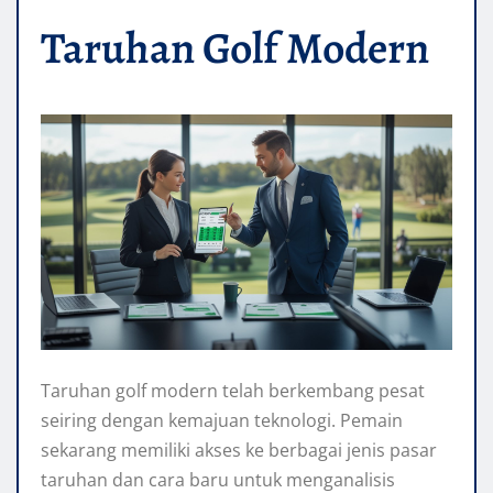
Taruhan Golf Modern
Taruhan golf modern telah berkembang pesat
seiring dengan kemajuan teknologi. Pemain
sekarang memiliki akses ke berbagai jenis pasar
taruhan dan cara baru untuk menganalisis