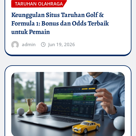
TARUHAN OLAHRAGA
Keunggulan Situs Taruhan Golf &
Formula 1: Bonus dan Odds Terbaik
untuk Pemain
admin
Jun 19, 2026