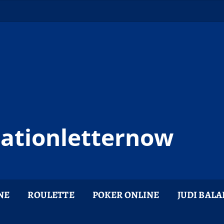
ationletternow
NE
ROULETTE
POKER ONLINE
JUDI BALA