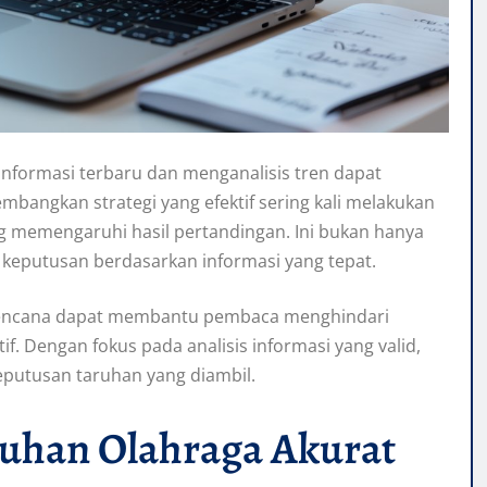
nformasi terbaru dan menganalisis tren dapat
angkan strategi yang efektif sering kali melakukan
ang memengaruhi hasil pertandingan. Ini bukan hanya
keputusan berdasarkan informasi yang tepat.
terencana dapat membantu pembaca menghindari
. Dengan fokus pada analisis informasi yang valid,
keputusan taruhan yang diambil.
ruhan Olahraga Akurat