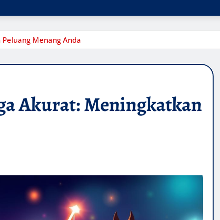
an Peluang Menang Anda
ga Akurat: Meningkatkan