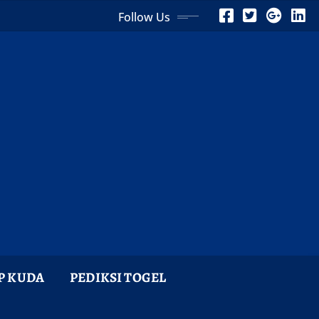
Follow Us
P KUDA
PEDIKSI TOGEL