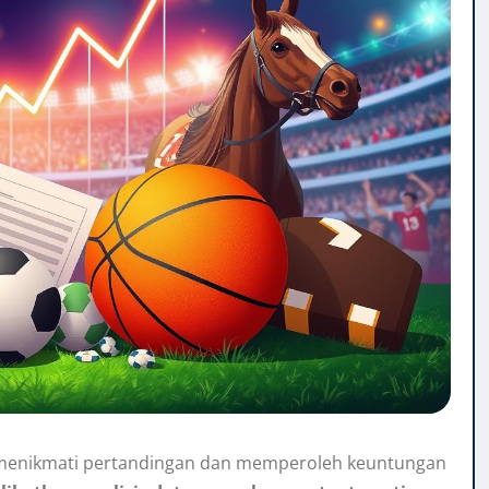
 menikmati pertandingan dan memperoleh keuntungan