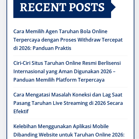
RECENT POSTS
Cara Memilih Agen Taruhan Bola Online
Terpercaya dengan Proses Withdraw Tercepat
di 2026: Panduan Praktis
Ciri-Ciri Situs Taruhan Online Resmi Berlisensi
Internasional yang Aman Digunakan 2026 –
Panduan Memilih Platform Terpercaya
Cara Mengatasi Masalah Koneksi dan Lag Saat
Pasang Taruhan Live Streaming di 2026 Secara
Efektif
Kelebihan Menggunakan Aplikasi Mobile
Dibanding Website untuk Taruhan Online 2026: