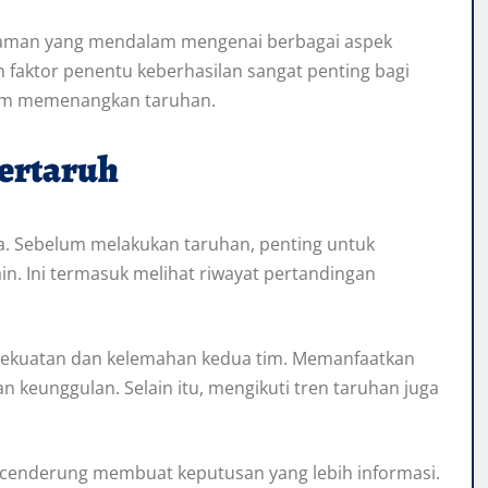
haman yang mendalam mengenai berbagai aspek
n faktor penentu keberhasilan sangat penting bagi
lam memenangkan taruhan.
ertaruh
ga. Sebelum melakukan taruhan, penting untuk
ain. Ini termasuk melihat riwayat pertandingan
ekuatan dan kelemahan kedua tim. Memanfaatkan
 keunggulan. Selain itu, mengikuti tren taruhan juga
 cenderung membuat keputusan yang lebih informasi.