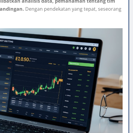
elibatkan analisis data, pemahaman tentang tim
tandingan.
Dengan pendekatan yang tepat, seseorang