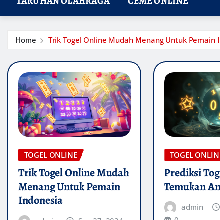
TARUHAN OLAHRAGA
CEME ONLINE
Home
Trik Togel Online Mudah Menang Untuk Pemain 
TOGEL ONLINE
TOGEL ONLIN
Trik Togel Online Mudah
Prediksi Tog
Menang Untuk Pemain
Temukan Ang
Indonesia
admin
0