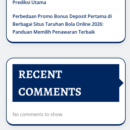
Prediksi Utama
Perbedaan Promo Bonus Deposit Pertama di
Berbagai Situs Taruhan Bola Online 2026:
Panduan Memilih Penawaran Terbaik
RECENT
COMMENTS
No comments to show.