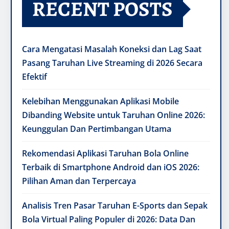
RECENT POSTS
Cara Mengatasi Masalah Koneksi dan Lag Saat
Pasang Taruhan Live Streaming di 2026 Secara
Efektif
Kelebihan Menggunakan Aplikasi Mobile
Dibanding Website untuk Taruhan Online 2026:
Keunggulan Dan Pertimbangan Utama
Rekomendasi Aplikasi Taruhan Bola Online
Terbaik di Smartphone Android dan iOS 2026:
Pilihan Aman dan Terpercaya
Analisis Tren Pasar Taruhan E-Sports dan Sepak
Bola Virtual Paling Populer di 2026: Data Dan