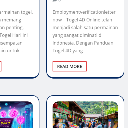
ermainan togel,
Employmentverificationletter
n memang
now – Togel 4D Online telah
an penting,
menjadi salah satu permainan
Togel Hari Ini
yang sangat diminati di
esempatan
Indonesia. Dengan Panduan
ain untuk…
Togel 4D yang…
READ MORE