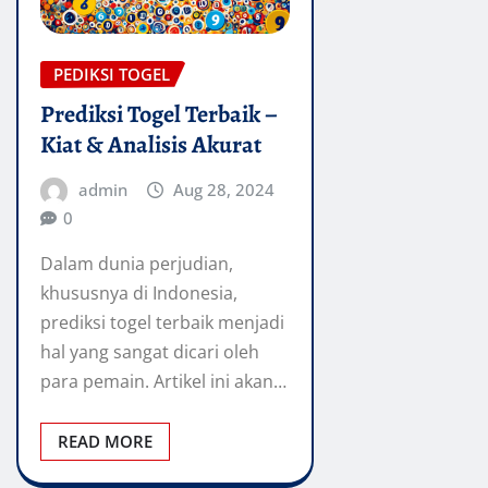
PEDIKSI TOGEL
Prediksi Togel Terbaik –
Kiat & Analisis Akurat
admin
Aug 28, 2024
0
Dalam dunia perjudian,
khususnya di Indonesia,
prediksi togel terbaik menjadi
hal yang sangat dicari oleh
para pemain. Artikel ini akan…
READ MORE