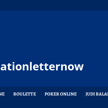
ationletternow
NE
ROULETTE
POKER ONLINE
JUDI BALA