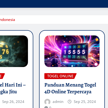
Indonesia
E
TOGEL ONLINE
el Hari Ini –
Panduan Menang Togel
ka Jitu
4D Online Terpercaya
Sep 26, 2024
admin
Sep 25, 2024
0