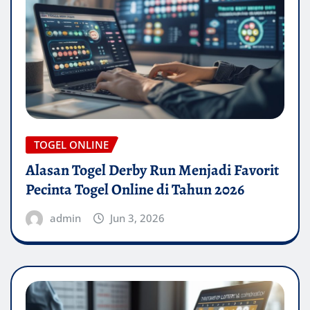
TOGEL ONLINE
Alasan Togel Derby Run Menjadi Favorit
Pecinta Togel Online di Tahun 2026
admin
Jun 3, 2026