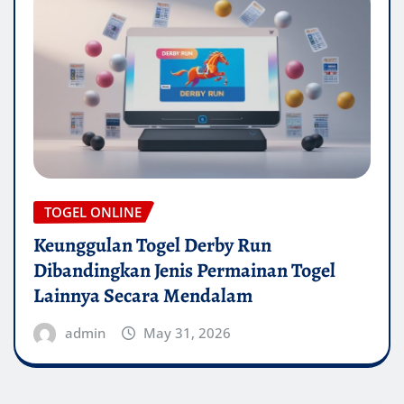
TOGEL ONLINE
Keunggulan Togel Derby Run
Dibandingkan Jenis Permainan Togel
Lainnya Secara Mendalam
admin
May 31, 2026