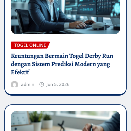
TOGEL ONLINE
Keuntungan Bermain Togel Derby Run
dengan Sistem Prediksi Modern yang
Efektif
admin
Jun 5, 2026