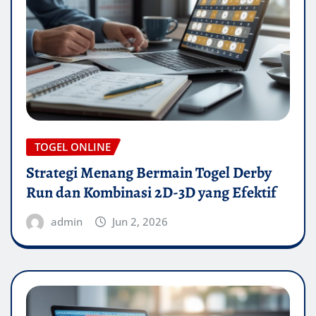
TOGEL ONLINE
Strategi Menang Bermain Togel Derby
Run dan Kombinasi 2D-3D yang Efektif
admin
Jun 2, 2026