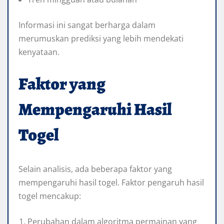
Informasi ini sangat berharga dalam
merumuskan prediksi yang lebih mendekati
kenyataan.
Faktor yang
Mempengaruhi Hasil
Togel
Selain analisis, ada beberapa faktor yang
mempengaruhi hasil togel. Faktor pengaruh hasil
togel mencakup:
Perubahan dalam algoritma permainan yang