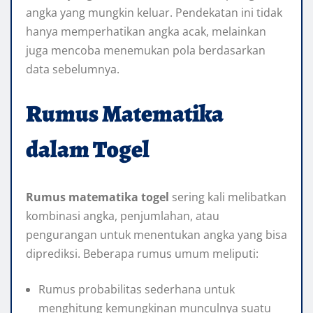
angka yang mungkin keluar. Pendekatan ini tidak
hanya memperhatikan angka acak, melainkan
juga mencoba menemukan pola berdasarkan
data sebelumnya.
Rumus Matematika
dalam Togel
Rumus matematika togel
sering kali melibatkan
kombinasi angka, penjumlahan, atau
pengurangan untuk menentukan angka yang bisa
diprediksi. Beberapa rumus umum meliputi:
Rumus probabilitas sederhana untuk
menghitung kemungkinan munculnya suatu