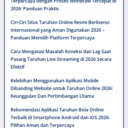
Terpercaya dengan Proses Withdraw Tercepat di
2026: Panduan Praktis
Ciri-Ciri Situs Taruhan Online Resmi Berlisensi
Internasional yang Aman Digunakan 2026 –
Panduan Memilih Platform Terpercaya
Cara Mengatasi Masalah Koneksi dan Lag Saat
Pasang Taruhan Live Streaming di 2026 Secara
Efektif
Kelebihan Menggunakan Aplikasi Mobile
Dibanding Website untuk Taruhan Online 2026:
Keunggulan Dan Pertimbangan Utama
Rekomendasi Aplikasi Taruhan Bola Online
Terbaik di Smartphone Android dan iOS 2026:
Pilihan Aman dan Terpercaya