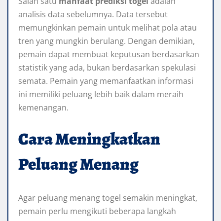
Salah satu
manfaat prediksi togel
adalah
analisis data sebelumnya. Data tersebut
memungkinkan pemain untuk melihat pola atau
tren yang mungkin berulang. Dengan demikian,
pemain dapat membuat keputusan berdasarkan
statistik yang ada, bukan berdasarkan spekulasi
semata. Pemain yang memanfaatkan informasi
ini memiliki peluang lebih baik dalam meraih
kemenangan.
Cara Meningkatkan
Peluang Menang
Agar peluang menang togel semakin meningkat,
pemain perlu mengikuti beberapa langkah