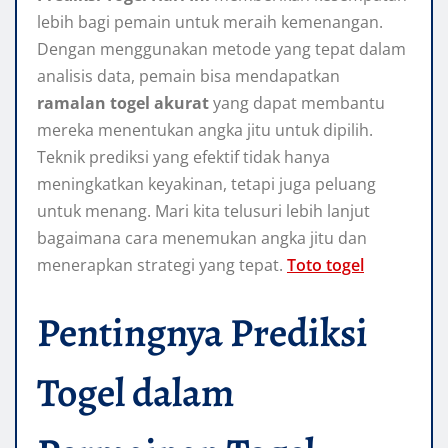
lebih bagi pemain untuk meraih kemenangan.
Dengan menggunakan metode yang tepat dalam
analisis data, pemain bisa mendapatkan
ramalan togel akurat
yang dapat membantu
mereka menentukan angka jitu untuk dipilih.
Teknik prediksi yang efektif tidak hanya
meningkatkan keyakinan, tetapi juga peluang
untuk menang. Mari kita telusuri lebih lanjut
bagaimana cara menemukan angka jitu dan
menerapkan strategi yang tepat.
Toto togel
Pentingnya Prediksi
Togel dalam