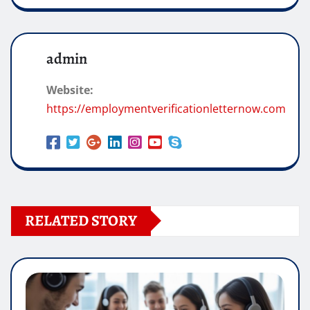
admin
Website:
https://employmentverificationletternow.com
RELATED STORY