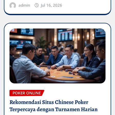
admin
Jul 16, 2026
POKER ONLINE
Rekomendasi Situs Chinese Poker
Terpercaya dengan Turnamen Harian