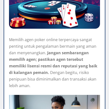
Memilih agen poker online terpercaya sangat
penting untuk pengalaman bermain yang aman
dan menyenangkan.
Jangan sembarangan
memilih agen; pastikan agen tersebut
memiliki lisensi resmi dan reputasi yang baik
di kalangan pemain.
Dengan begitu, risiko
penipuan bisa diminimalkan dan transaksi akan
lebih aman.