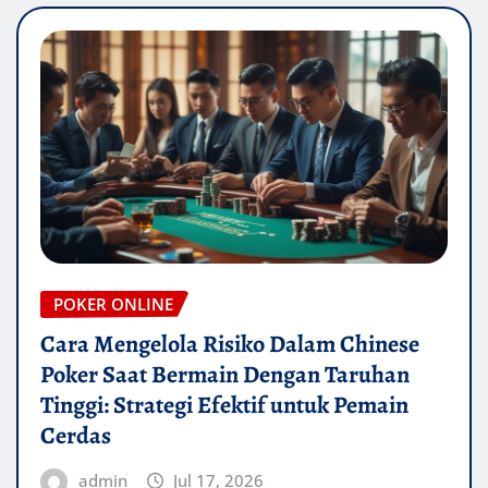
POKER ONLINE
Cara Mengelola Risiko Dalam Chinese
Poker Saat Bermain Dengan Taruhan
Tinggi: Strategi Efektif untuk Pemain
Cerdas
admin
Jul 17, 2026