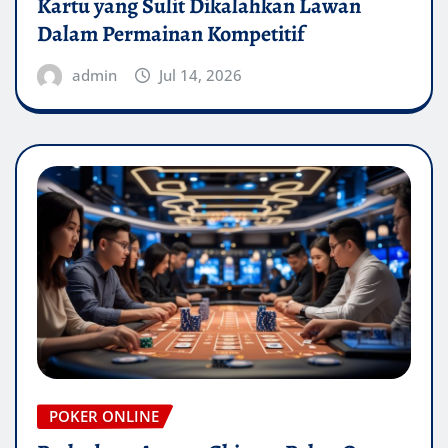
Kartu yang Sulit Dikalahkan Lawan
Dalam Permainan Kompetitif
admin
Jul 14, 2026
POKER ONLINE