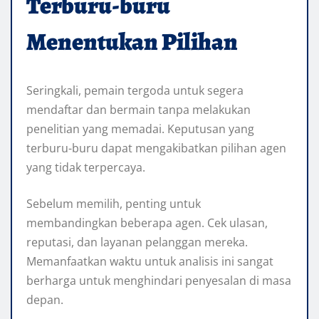
Terburu-buru
Menentukan Pilihan
Seringkali, pemain tergoda untuk segera
mendaftar dan bermain tanpa melakukan
penelitian yang memadai. Keputusan yang
terburu-buru dapat mengakibatkan pilihan agen
yang tidak terpercaya.
Sebelum memilih, penting untuk
membandingkan beberapa agen. Cek ulasan,
reputasi, dan layanan pelanggan mereka.
Memanfaatkan waktu untuk analisis ini sangat
berharga untuk menghindari penyesalan di masa
depan.