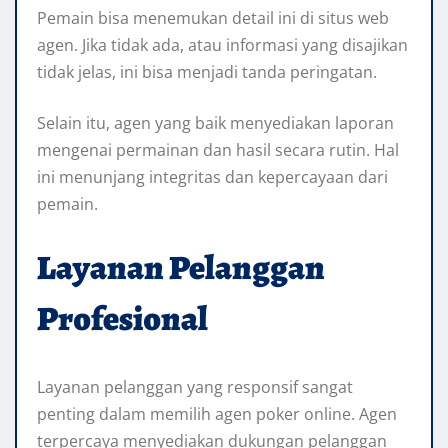
Pemain bisa menemukan detail ini di situs web
agen. Jika tidak ada, atau informasi yang disajikan
tidak jelas, ini bisa menjadi tanda peringatan.
Selain itu, agen yang baik menyediakan laporan
mengenai permainan dan hasil secara rutin. Hal
ini menunjang integritas dan kepercayaan dari
pemain.
Layanan Pelanggan
Profesional
Layanan pelanggan yang responsif sangat
penting dalam memilih agen poker online. Agen
terpercaya menyediakan dukungan pelanggan