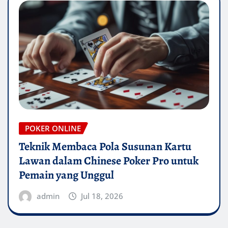
POKER ONLINE
Teknik Membaca Pola Susunan Kartu
Lawan dalam Chinese Poker Pro untuk
Pemain yang Unggul
admin
Jul 18, 2026