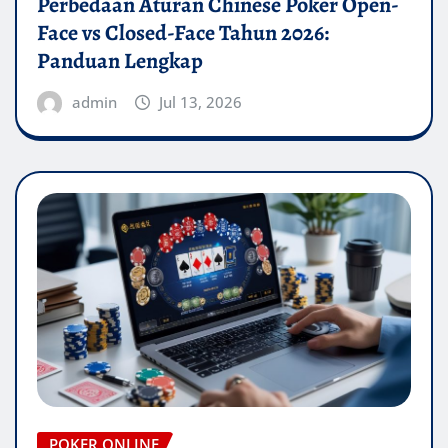
Perbedaan Aturan Chinese Poker Open-
Face vs Closed-Face Tahun 2026:
Panduan Lengkap
admin
Jul 13, 2026
POKER ONLINE