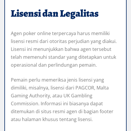
Lisensi dan Legalitas
Agen poker online terpercaya harus memiliki
lisensi resmi dari otoritas perjudian yang diakui.
Lisensi ini menunjukkan bahwa agen tersebut
telah memenuhi standar yang ditetapkan untuk
operasional dan perlindungan pemain.
Pemain perlu memeriksa jenis lisensi yang
dimiliki, misalnya, lisensi dari PAGCOR, Malta
Gaming Authority, atau UK Gambling
Commission. Informasi ini biasanya dapat
ditemukan di situs resmi agen di bagian footer
atau halaman khusus tentang lisensi.