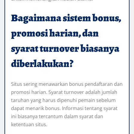
Bagaimana sistem bonus,
promosi harian, dan
syarat turnover biasanya
diberlakukan?
Situs sering menawarkan bonus pendaftaran dan
promosi harian. Syarat turnover adalah jumlah
taruhan yang harus dipenuhi pemain sebelum
dapat menarik bonus. Informasi tentang syarat
ini biasanya tercantum dalam syarat dan
ketentuan situs.