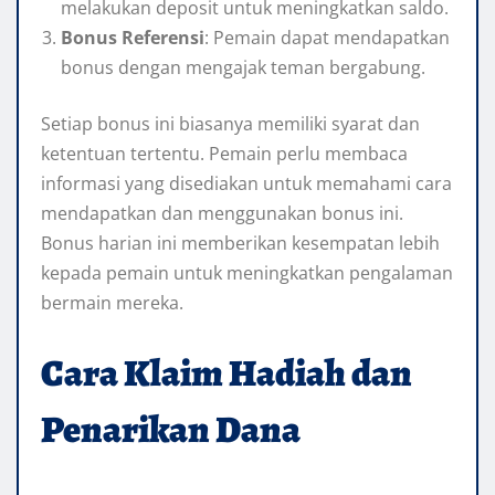
melakukan deposit untuk meningkatkan saldo.
Bonus Referensi
: Pemain dapat mendapatkan
bonus dengan mengajak teman bergabung.
Setiap bonus ini biasanya memiliki syarat dan
ketentuan tertentu. Pemain perlu membaca
informasi yang disediakan untuk memahami cara
mendapatkan dan menggunakan bonus ini.
Bonus harian ini memberikan kesempatan lebih
kepada pemain untuk meningkatkan pengalaman
bermain mereka.
Cara Klaim Hadiah dan
Penarikan Dana