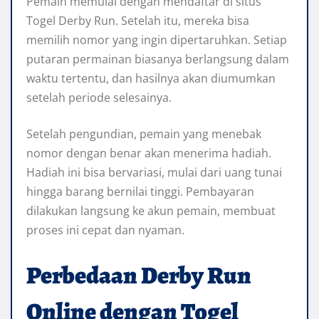
Pemain memulai dengan mendaftar di situs
Togel Derby Run. Setelah itu, mereka bisa
memilih nomor yang ingin dipertaruhkan. Setiap
putaran permainan biasanya berlangsung dalam
waktu tertentu, dan hasilnya akan diumumkan
setelah periode selesainya.
Setelah pengundian, pemain yang menebak
nomor dengan benar akan menerima hadiah.
Hadiah ini bisa bervariasi, mulai dari uang tunai
hingga barang bernilai tinggi. Pembayaran
dilakukan langsung ke akun pemain, membuat
proses ini cepat dan nyaman.
Perbedaan Derby Run
Online dengan Togel