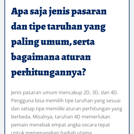
Apa saja jenis pasaran
dan tipe taruhan yang
paling umum, serta
bagaimana aturan
perhitungannya?
Jenis pasaran umum mencakup 2D, 3D, dan 4D.
Pengguna bisa memilih tipe taruhan yang sesuai
dan setiap tipe memiliki aturan perhitungan yang
berbeda. Misalnya, taruhan 4D memerlukan
pemain menebak empat angka secara tepat
untuk memenangkan hadiah utama.