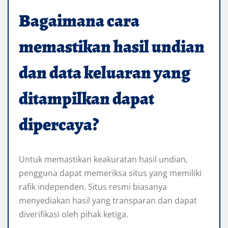
Bagaimana cara
memastikan hasil undian
dan data keluaran yang
ditampilkan dapat
dipercaya?
Untuk memastikan keakuratan hasil undian,
pengguna dapat memeriksa situs yang memiliki
rafik independen. Situs resmi biasanya
menyediakan hasil yang transparan dan dapat
diverifikasi oleh pihak ketiga.