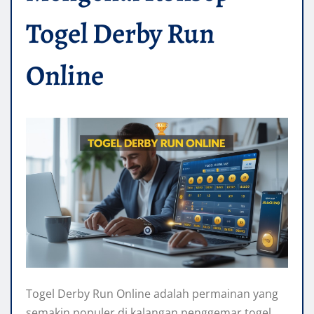
Togel Derby Run
Online
Togel Derby Run Online adalah permainan yang
semakin populer di kalangan penggemar togel.