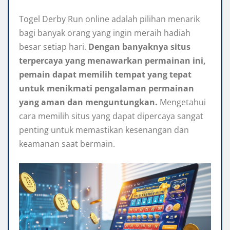
Togel Derby Run online adalah pilihan menarik
bagi banyak orang yang ingin meraih hadiah
besar setiap hari.
Dengan banyaknya situs
terpercaya yang menawarkan permainan ini,
pemain dapat memilih tempat yang tepat
untuk menikmati pengalaman permainan
yang aman dan menguntungkan.
Mengetahui
cara memilih situs yang dapat dipercaya sangat
penting untuk memastikan kesenangan dan
keamanan saat bermain.