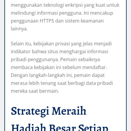
menggunakan teknologi enkripsi yang kuat untuk
melindungi informasi pengguna. Ini mencakup
penggunaan HTTPS dan sistem keamanan
lainnya.
Selain itu, kebijakan privasi yang jelas menjadi
indikator bahwa situs menghargai informasi
pribadi penggunanya. Pemain sebaiknya
membaca kebijakan ini sebelum mendaftar.
Dengan langkah-langkah ini, pemain dapat
merasa lebih tenang saat berbagi data pribadi
mereka saat bermain.
Strategi Meraih
Hadiah Besar Setiap