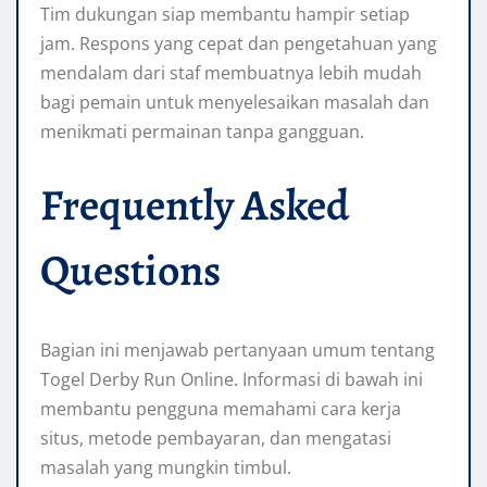
Tim dukungan siap membantu hampir setiap
jam. Respons yang cepat dan pengetahuan yang
mendalam dari staf membuatnya lebih mudah
bagi pemain untuk menyelesaikan masalah dan
menikmati permainan tanpa gangguan.
Frequently Asked
Questions
Bagian ini menjawab pertanyaan umum tentang
Togel Derby Run Online. Informasi di bawah ini
membantu pengguna memahami cara kerja
situs, metode pembayaran, dan mengatasi
masalah yang mungkin timbul.