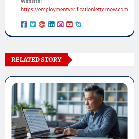
Website:
https://employmentverificationletternow.com
RELATED STORY