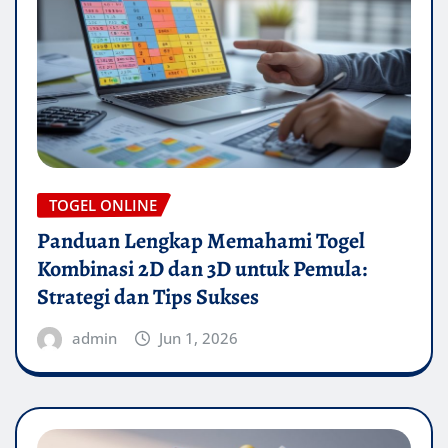
TOGEL ONLINE
Panduan Lengkap Memahami Togel
Kombinasi 2D dan 3D untuk Pemula:
Strategi dan Tips Sukses
admin
Jun 1, 2026