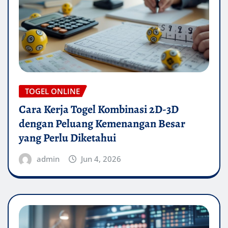
TOGEL ONLINE
Cara Kerja Togel Kombinasi 2D-3D
dengan Peluang Kemenangan Besar
yang Perlu Diketahui
admin
Jun 4, 2026