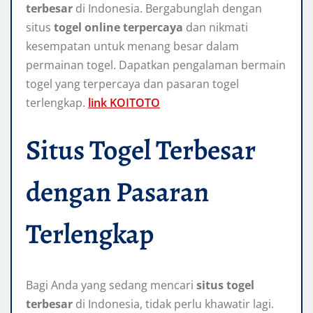
terbesar
di Indonesia. Bergabunglah dengan
situs
togel online terpercaya
dan nikmati
kesempatan untuk menang besar dalam
permainan togel. Dapatkan pengalaman bermain
togel yang terpercaya dan pasaran togel
terlengkap.
link KOITOTO
Situs Togel Terbesar
dengan Pasaran
Terlengkap
Bagi Anda yang sedang mencari
situs togel
terbesar
di Indonesia, tidak perlu khawatir lagi.