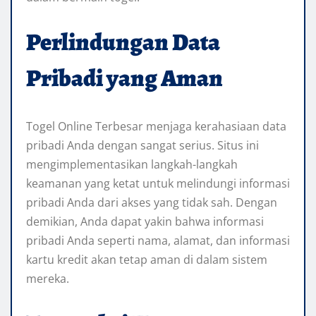
Perlindungan Data
Pribadi yang Aman
Togel Online Terbesar menjaga kerahasiaan data
pribadi Anda dengan sangat serius. Situs ini
mengimplementasikan langkah-langkah
keamanan yang ketat untuk melindungi informasi
pribadi Anda dari akses yang tidak sah. Dengan
demikian, Anda dapat yakin bahwa informasi
pribadi Anda seperti nama, alamat, dan informasi
kartu kredit akan tetap aman di dalam sistem
mereka.