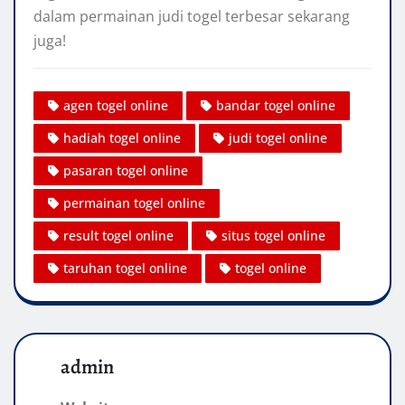
dalam permainan judi togel terbesar sekarang
juga!
agen togel online
bandar togel online
hadiah togel online
judi togel online
pasaran togel online
permainan togel online
result togel online
situs togel online
taruhan togel online
togel online
admin