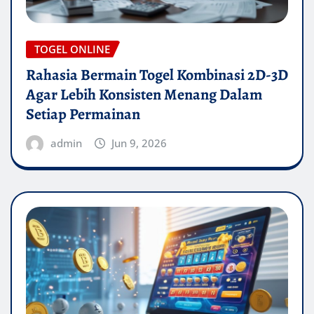
TOGEL ONLINE
Rahasia Bermain Togel Kombinasi 2D-3D
Agar Lebih Konsisten Menang Dalam
Setiap Permainan
admin
Jun 9, 2026