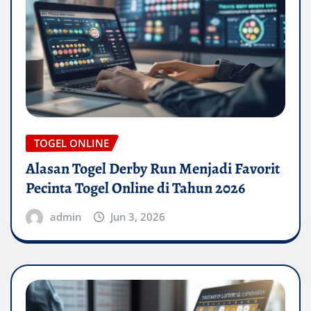
TOGEL ONLINE
Alasan Togel Derby Run Menjadi Favorit
Pecinta Togel Online di Tahun 2026
admin
Jun 3, 2026