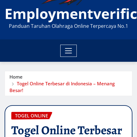
Employmentverific
Panduan Taruhan Olahraga Online Terpercaya No.1
Home
Togel Online Terbesar di Indonesia – Menang
Besar!
TOGEL ONLINE
Togel Online Terbesar