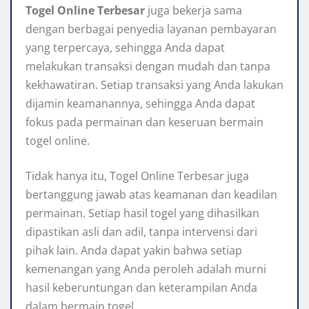
Togel Online Terbesar
juga bekerja sama
dengan berbagai penyedia layanan pembayaran
yang terpercaya, sehingga Anda dapat
melakukan transaksi dengan mudah dan tanpa
kekhawatiran. Setiap transaksi yang Anda lakukan
dijamin keamanannya, sehingga Anda dapat
fokus pada permainan dan keseruan bermain
togel online.
Tidak hanya itu, Togel Online Terbesar juga
bertanggung jawab atas keamanan dan keadilan
permainan. Setiap hasil togel yang dihasilkan
dipastikan asli dan adil, tanpa intervensi dari
pihak lain. Anda dapat yakin bahwa setiap
kemenangan yang Anda peroleh adalah murni
hasil keberuntungan dan keterampilan Anda
dalam bermain togel.