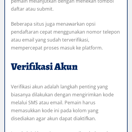
pemain melanjutkan dengan menekan tombol
daftar atau submit.
Beberapa situs juga menawarkan opsi
pendaftaran cepat menggunakan nomor telepon
atau email yang sudah terverifikasi,
mempercepat proses masuk ke platform.
Verifikasi Akun
Verifikasi akun adalah langkah penting yang
biasanya dilakukan dengan mengirimkan kode
melalui SMS atau email. Pemain harus
memasukkan kode ini pada kolom yang
disediakan agar akun dapat diaktifkan.