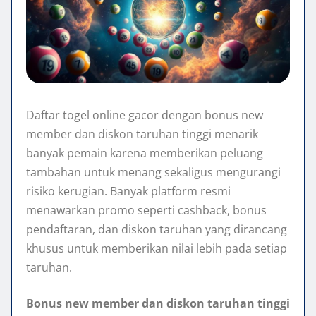
Daftar togel online gacor dengan bonus new
member dan diskon taruhan tinggi menarik
banyak pemain karena memberikan peluang
tambahan untuk menang sekaligus mengurangi
risiko kerugian. Banyak platform resmi
menawarkan promo seperti cashback, bonus
pendaftaran, dan diskon taruhan yang dirancang
khusus untuk memberikan nilai lebih pada setiap
taruhan.
Bonus new member dan diskon taruhan tinggi