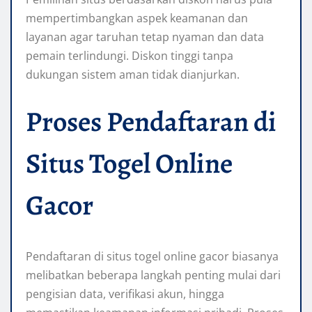
mempertimbangkan aspek keamanan dan
layanan agar taruhan tetap nyaman dan data
pemain terlindungi. Diskon tinggi tanpa
dukungan sistem aman tidak dianjurkan.
Proses Pendaftaran di
Situs Togel Online
Gacor
Pendaftaran di situs togel online gacor biasanya
melibatkan beberapa langkah penting mulai dari
pengisian data, verifikasi akun, hingga