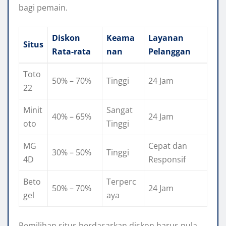
bagi pemain.
Diskon
Keama
Layanan
Situs
Rata-rata
nan
Pelanggan
Toto
50% – 70%
Tinggi
24 Jam
22
Minit
Sangat
40% – 65%
24 Jam
oto
Tinggi
MG
Cepat dan
30% – 50%
Tinggi
4D
Responsif
Beto
Terperc
50% – 70%
24 Jam
gel
aya
Pemilihan situs berdasarkan diskon harus pula