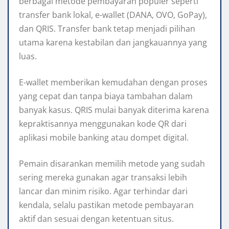
berbagai metode pembayaran populer seperti
transfer bank lokal, e-wallet (DANA, OVO, GoPay),
dan QRIS. Transfer bank tetap menjadi pilihan
utama karena kestabilan dan jangkauannya yang
luas.
E-wallet memberikan kemudahan dengan proses
yang cepat dan tanpa biaya tambahan dalam
banyak kasus. QRIS mulai banyak diterima karena
kepraktisannya menggunakan kode QR dari
aplikasi mobile banking atau dompet digital.
Pemain disarankan memilih metode yang sudah
sering mereka gunakan agar transaksi lebih
lancar dan minim risiko. Agar terhindar dari
kendala, selalu pastikan metode pembayaran
aktif dan sesuai dengan ketentuan situs.