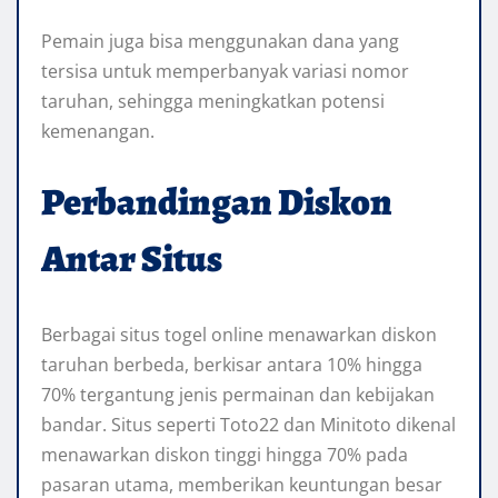
Pemain juga bisa menggunakan dana yang
tersisa untuk memperbanyak variasi nomor
taruhan, sehingga meningkatkan potensi
kemenangan.
Perbandingan Diskon
Antar Situs
Berbagai situs togel online menawarkan diskon
taruhan berbeda, berkisar antara 10% hingga
70% tergantung jenis permainan dan kebijakan
bandar. Situs seperti Toto22 dan Minitoto dikenal
menawarkan diskon tinggi hingga 70% pada
pasaran utama, memberikan keuntungan besar