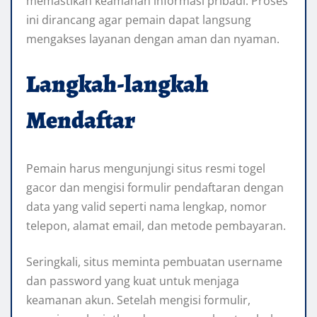
memastikan keamanan informasi pribadi. Proses
ini dirancang agar pemain dapat langsung
mengakses layanan dengan aman dan nyaman.
Langkah-langkah
Mendaftar
Pemain harus mengunjungi situs resmi togel
gacor dan mengisi formulir pendaftaran dengan
data yang valid seperti nama lengkap, nomor
telepon, alamat email, dan metode pembayaran.
Seringkali, situs meminta pembuatan username
dan password yang kuat untuk menjaga
keamanan akun. Setelah mengisi formulir,