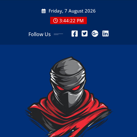
Skip
Friday, 7 August 2026
to
content
3:44:23 PM
Follow Us