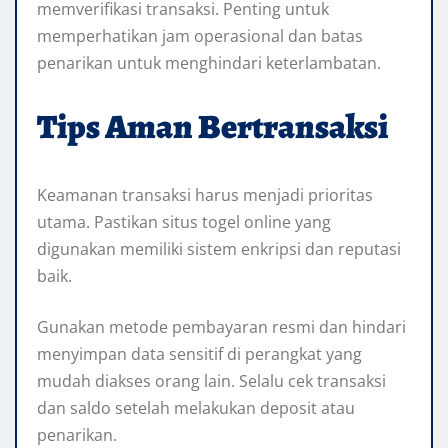
memverifikasi transaksi. Penting untuk
memperhatikan jam operasional dan batas
penarikan untuk menghindari keterlambatan.
Tips Aman Bertransaksi
Keamanan transaksi harus menjadi prioritas
utama. Pastikan situs togel online yang
digunakan memiliki sistem enkripsi dan reputasi
baik.
Gunakan metode pembayaran resmi dan hindari
menyimpan data sensitif di perangkat yang
mudah diakses orang lain. Selalu cek transaksi
dan saldo setelah melakukan deposit atau
penarikan.