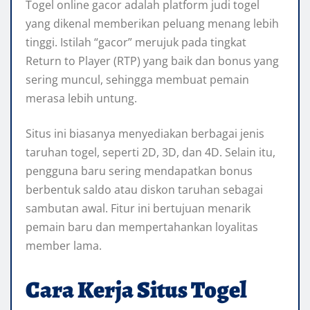
Togel online gacor adalah platform judi togel
yang dikenal memberikan peluang menang lebih
tinggi. Istilah “gacor” merujuk pada tingkat
Return to Player (RTP) yang baik dan bonus yang
sering muncul, sehingga membuat pemain
merasa lebih untung.
Situs ini biasanya menyediakan berbagai jenis
taruhan togel, seperti 2D, 3D, dan 4D. Selain itu,
pengguna baru sering mendapatkan bonus
berbentuk saldo atau diskon taruhan sebagai
sambutan awal. Fitur ini bertujuan menarik
pemain baru dan mempertahankan loyalitas
member lama.
Cara Kerja Situs Togel