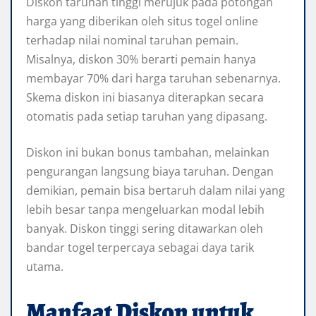
Diskon taruhan tinggi merujuk pada potongan
harga yang diberikan oleh situs togel online
terhadap nilai nominal taruhan pemain.
Misalnya, diskon 30% berarti pemain hanya
membayar 70% dari harga taruhan sebenarnya.
Skema diskon ini biasanya diterapkan secara
otomatis pada setiap taruhan yang dipasang.
Diskon ini bukan bonus tambahan, melainkan
pengurangan langsung biaya taruhan. Dengan
demikian, pemain bisa bertaruh dalam nilai yang
lebih besar tanpa mengeluarkan modal lebih
banyak. Diskon tinggi sering ditawarkan oleh
bandar togel terpercaya sebagai daya tarik
utama.
Manfaat Diskon untuk