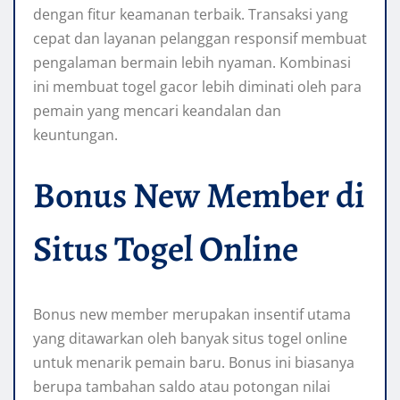
dengan fitur keamanan terbaik. Transaksi yang
cepat dan layanan pelanggan responsif membuat
pengalaman bermain lebih nyaman. Kombinasi
ini membuat togel gacor lebih diminati oleh para
pemain yang mencari keandalan dan
keuntungan.
Bonus New Member di
Situs Togel Online
Bonus new member merupakan insentif utama
yang ditawarkan oleh banyak situs togel online
untuk menarik pemain baru. Bonus ini biasanya
berupa tambahan saldo atau potongan nilai