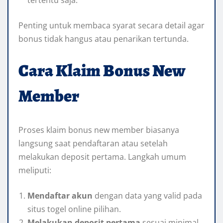
Penting untuk membaca syarat secara detail agar
bonus tidak hangus atau penarikan tertunda.
Cara Klaim Bonus New
Member
Proses klaim bonus new member biasanya
langsung saat pendaftaran atau setelah
melakukan deposit pertama. Langkah umum
meliputi:
Mendaftar akun
dengan data yang valid pada
situs togel online pilihan.
Melakukan deposit pertama
sesuai minimal