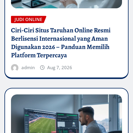
JUDI ONLINE
Ciri-Ciri Situs Taruhan Online Resmi
Berlisensi Internasional yang Aman
Digunakan 2026 – Panduan Memilih
Platform Terpercaya
admin
Aug 7, 2026