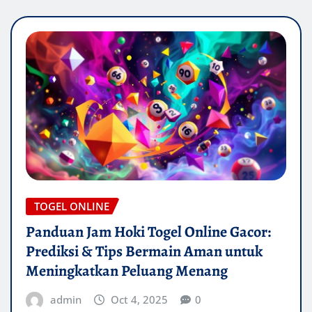
TOGEL ONLINE
Panduan Jam Hoki Togel Online Gacor:
Prediksi & Tips Bermain Aman untuk
Meningkatkan Peluang Menang
admin
Oct 4, 2025
0