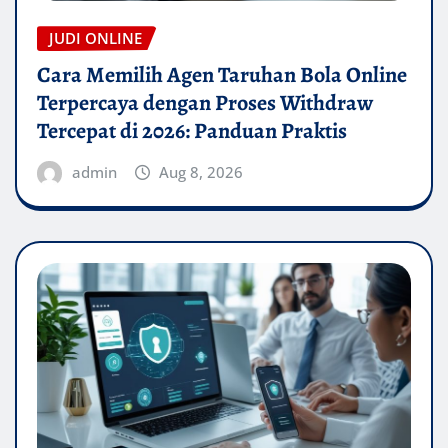
JUDI ONLINE
Cara Memilih Agen Taruhan Bola Online
Terpercaya dengan Proses Withdraw
Tercepat di 2026: Panduan Praktis
admin
Aug 8, 2026