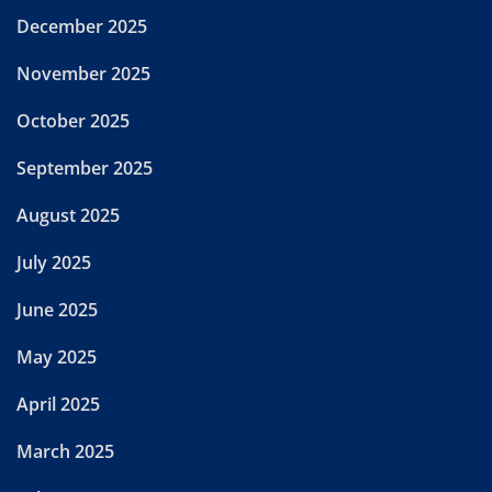
December 2025
November 2025
October 2025
September 2025
August 2025
July 2025
June 2025
May 2025
April 2025
March 2025