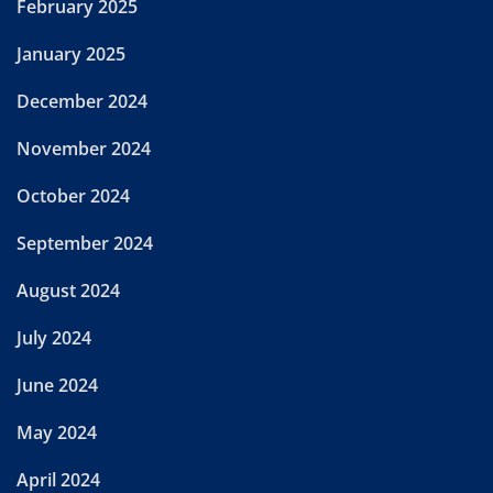
February 2025
January 2025
December 2024
November 2024
October 2024
September 2024
August 2024
July 2024
June 2024
May 2024
April 2024