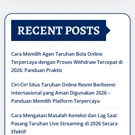
RECENT POSTS
Cara Memilih Agen Taruhan Bola Online
Terpercaya dengan Proses Withdraw Tercepat di
2026: Panduan Praktis
Ciri-Ciri Situs Taruhan Online Resmi Berlisensi
Internasional yang Aman Digunakan 2026 –
Panduan Memilih Platform Terpercaya
Cara Mengatasi Masalah Koneksi dan Lag Saat
Pasang Taruhan Live Streaming di 2026 Secara
Efektif