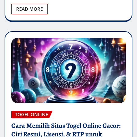
READ MORE
TOGEL ONLINE
Cara Memilih Situs Togel Online Gacor:
Ciri Resmi, Lisensi, & RTP untuk