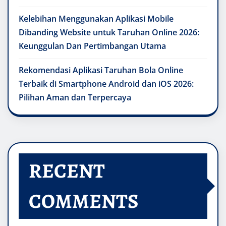
Kelebihan Menggunakan Aplikasi Mobile
Dibanding Website untuk Taruhan Online 2026:
Keunggulan Dan Pertimbangan Utama
Rekomendasi Aplikasi Taruhan Bola Online
Terbaik di Smartphone Android dan iOS 2026:
Pilihan Aman dan Terpercaya
RECENT
COMMENTS