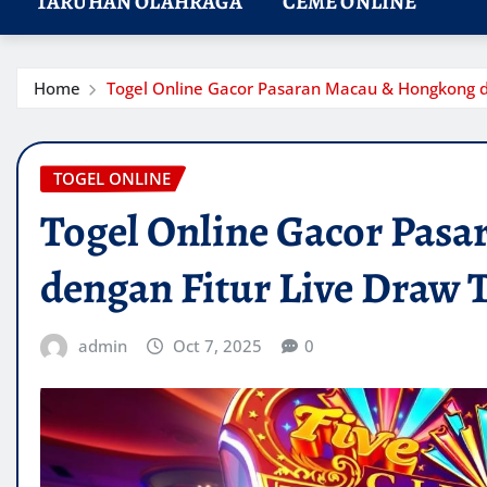
TARUHAN OLAHRAGA
CEME ONLINE
Home
Togel Online Gacor Pasaran Macau & Hongkong d
TOGEL ONLINE
Togel Online Gacor Pas
dengan Fitur Live Draw 
admin
Oct 7, 2025
0