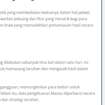
istik yang membedakan keduanya dalam hal jadwal,
arkan peluang dan fitur yang menarik bagi para
 live draw yang memudahkan pemantauan hasil secara
dilakukan sebanyak lima kali dalam satu hari. Ini
tuk memasang taruhan dan mengecek hasil dalam
npa gangguan, memungkinkan para bettor untuk
Selain itu, data pengeluaran Macau diperbarui secara
 dan strategi taruhan.