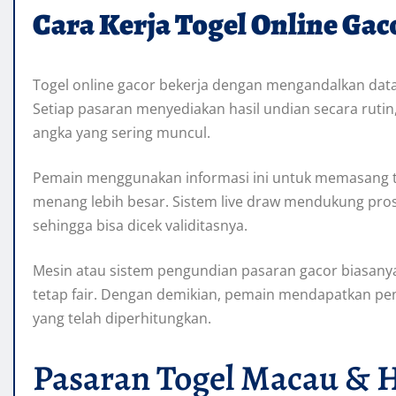
Cara Kerja Togel Online Gac
Togel online gacor bekerja dengan mengandalkan data
Setiap pasaran menyediakan hasil undian secara ruti
angka yang sering muncul.
Pemain menggunakan informasi ini untuk memasang 
menang lebih besar. Sistem live draw mendukung pros
sehingga bisa dicek validitasnya.
Mesin atau sistem pengundian pasaran gacor biasanya
tetap fair. Dengan demikian, pemain mendapatkan 
yang telah diperhitungkan.
Pasaran Togel Macau &