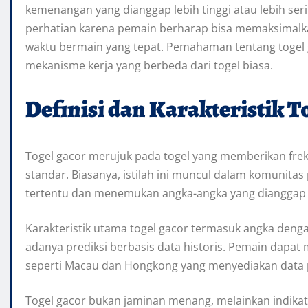
kemenangan yang dianggap lebih tinggi atau lebih se
perhatian karena pemain berharap bisa memaksimal
waktu bermain yang tepat. Pemahaman tentang togel 
mekanisme kerja yang berbeda dari togel biasa.
Definisi dan Karakteristik T
Togel gacor merujuk pada togel yang memberikan frek
standar. Biasanya, istilah ini muncul dalam komunita
tertentu dan menemukan angka-angka yang dianggap “g
Karakteristik utama togel gacor termasuk angka dengan
adanya prediksi berbasis data historis. Pemain dap
seperti Macau dan Hongkong yang menyediakan data 
Togel gacor bukan jaminan menang, melainkan indikato