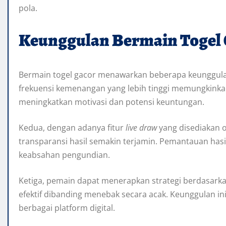
pola.
Keunggulan Bermain Togel 
Bermain togel gacor menawarkan beberapa keunggula
frekuensi kemenangan yang lebih tinggi memungkinka
meningkatkan motivasi dan potensi keuntungan.
Kedua, dengan adanya fitur
live draw
yang disediakan 
transparansi hasil semakin terjamin. Pemantauan hasi
keabsahan pengundian.
Ketiga, pemain dapat menerapkan strategi berdasarka
efektif dibanding menebak secara acak. Keunggulan in
berbagai platform digital.