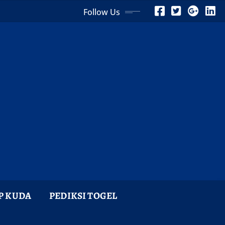
Follow Us
P KUDA
PEDIKSI TOGEL