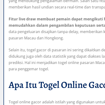
yang mendukung pengalaman bermain. Salah satu fitur
memberikan hasil undian secara real-time dan transp
Fitur live draw membuat pemain dapat mengikuti h
memudahkan dalam pengambilan keputusan serta 
data pengeluaran disajikan tanpa delay, memberikan k
pasaran Macau dan Hongkong.
Selain itu, togel gacor di pasaran ini sering dikaitkan
didukung juga oleh data statistik yang dapat diakses l
prediksi. Hal ini menjadikan togel online pasaran Ma
para penggemar togel.
Apa Itu Togel Online Gac
Togel online gacor adalah istilah yang digunakan unt