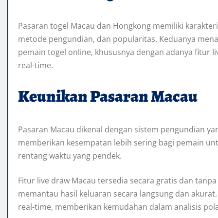
Pasaran togel Macau dan Hongkong memiliki karakter
metode pengundian, dan popularitas. Keduanya menaw
pemain togel online, khususnya dengan adanya fitur
real-time.
Keunikan Pasaran Macau
Pasaran Macau dikenal dengan sistem pengundian yang 
memberikan kesempatan lebih sering bagi pemain un
rentang waktu yang pendek.
Fitur live draw Macau tersedia secara gratis dan ta
memantau hasil keluaran secara langsung dan akurat. 
real-time, memberikan kemudahan dalam analisis pola