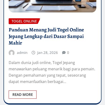
TOGEL ONLINE
Panduan Menang Judi Togel Online
Jepang Lengkap dari Dasar Sampai
Mahir
admin
Jan 28, 2026
0
Dalam dunia judi online, Togel Jepang
menawarkan peluang menarik bagi para pemain.
Dengan pemahaman yang tepat, seseorang
dapat memanfaatkan berbagai…
READ MORE