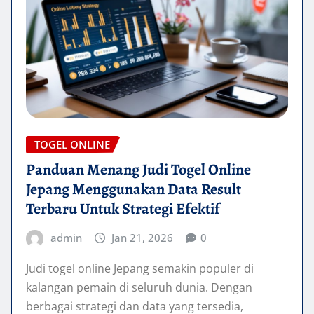
TOGEL ONLINE
Panduan Menang Judi Togel Online
Jepang Menggunakan Data Result
Terbaru Untuk Strategi Efektif
admin
Jan 21, 2026
0
Judi togel online Jepang semakin populer di
kalangan pemain di seluruh dunia. Dengan
berbagai strategi dan data yang tersedia,