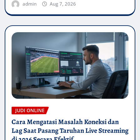
admin
Aug 7, 2026
JUDI ONLINE
Cara Mengatasi Masalah Koneksi dan
Lag Saat Pasang Taruhan Live Streaming
di 2026 Secara Efektif