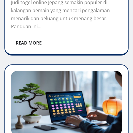
Judi togel online Jepang semakin populer di
kalangan pemain yang mencari pengalaman
menarik dan peluang untuk menang besar.
Panduan ini…
READ MORE