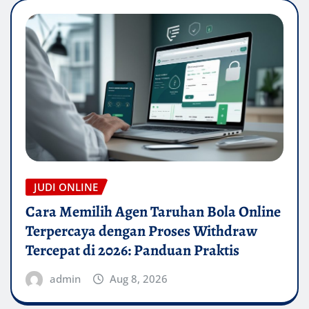
JUDI ONLINE
Cara Memilih Agen Taruhan Bola Online
Terpercaya dengan Proses Withdraw
Tercepat di 2026: Panduan Praktis
admin
Aug 8, 2026